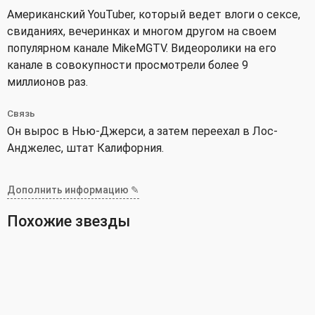
Американский YouTuber, который ведет влоги о сексе,
свиданиях, вечеринках и многом другом на своем
популярном канале MikeMGTV. Видеоролики на его
канале в совокупности просмотрели более 9
миллионов раз.
Связь
Он вырос в Нью-Джерси, а затем переехал в Лос-
Анджелес, штат Калифорния.
Дополнить информацию ✎
Похожие звезды