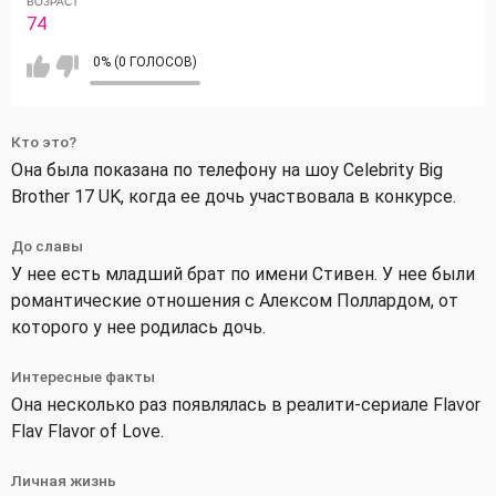
ВОЗРАСТ
74
0% (0 ГОЛОСОВ)
Кто это?
Она была показана по телефону на шоу Celebrity Big
Brother 17 UK, когда ее дочь участвовала в конкурсе.
До славы
У нее есть младший брат по имени Стивен. У нее были
романтические отношения с Алексом Поллардом, от
которого у нее родилась дочь.
Интересные факты
Она несколько раз появлялась в реалити-сериале Flavor
Flav Flavor of Love.
Личная жизнь