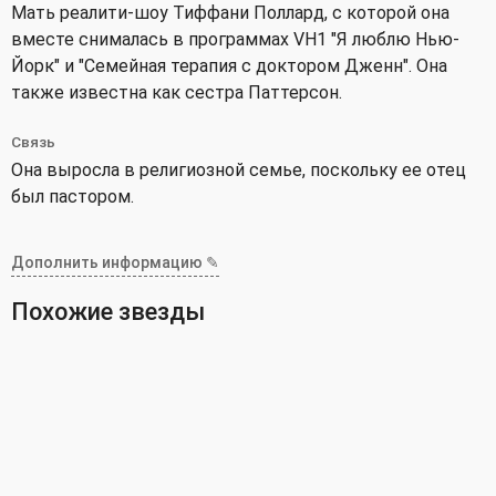
Мать реалити-шоу Тиффани Поллард, с которой она
вместе снималась в программах VH1 "Я люблю Нью-
Йорк" и "Семейная терапия с доктором Дженн". Она
также известна как сестра Паттерсон.
Связь
Она выросла в религиозной семье, поскольку ее отец
был пастором.
Дополнить информацию ✎
Похожие звезды