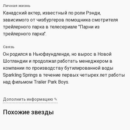
Личная жизнь
Канадский актер, известный по роли Рэнди,
зависимого от чизбургеров помощника смотрителя
трейлерного парка в телесериале "Парни из
трейлерного парка".
Связь
Он родился в Ньюфаундленде, но вырос в Новой
Шотландии и продолжал работать менеджером в
компании по производству бутилированной воды
Sparkling Springs в течение первых четырех лет работы
над фильмом Trailer Park Boys.
Дополнить информацию ✎
Похожие звезды