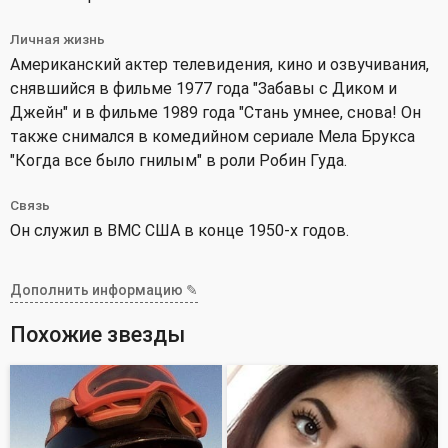
Личная жизнь
Американский актер телевидения, кино и озвучивания,
снявшийся в фильме 1977 года "Забавы с Диком и
Джейн" и в фильме 1989 года "Стань умнее, снова! Он
также снимался в комедийном сериале Мела Брукса
"Когда все было гнилым" в роли Робин Гуда.
Связь
Он служил в ВМС США в конце 1950-х годов.
Дополнить информацию ✎
Похожие звезды