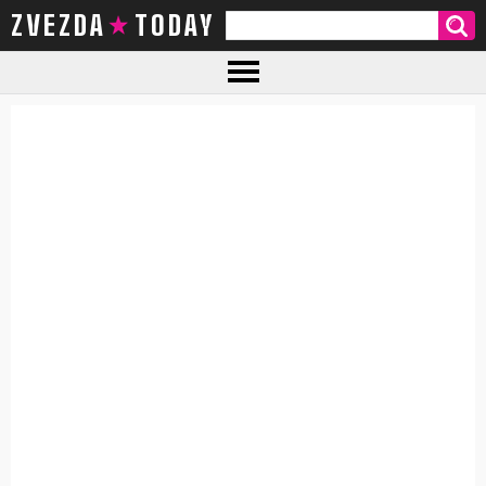
ZVEZDA TODAY