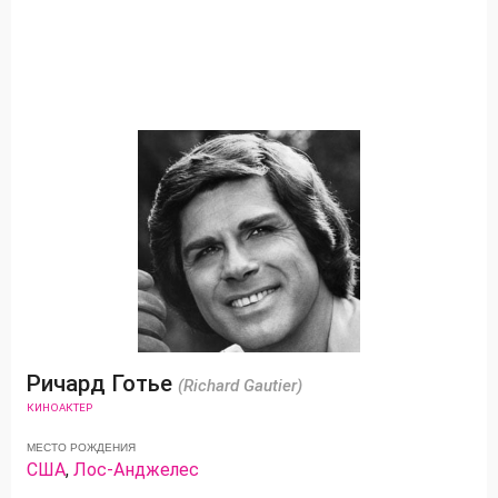
Ричард Готье
(Richard Gautier)
КИНОАКТЕР
МЕСТО РОЖДЕНИЯ
США
,
Лос-Анджелес