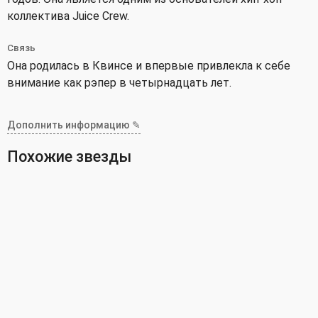
коллектива Juice Crew.
Связь
Она родилась в Квинсе и впервые привлекла к себе
внимание как рэпер в четырнадцать лет.
Дополнить информацию ✎
Похожие звезды