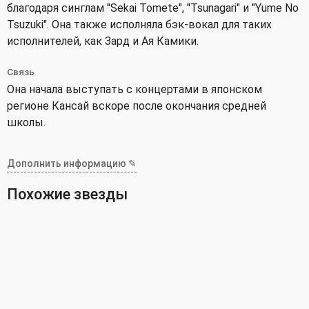
благодаря синглам "Sekai Tomete", "Tsunagari" и "Yume No
Tsuzuki". Она также исполняла бэк-вокал для таких
исполнителей, как Зард и Ая Камики.
Связь
Она начала выступать с концертами в японском
регионе Кансай вскоре после окончания средней
школы.
Дополнить информацию ✎
Похожие звезды