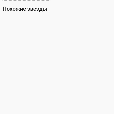
Похожие звезды