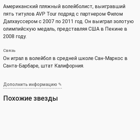
Американский пляжный волейболист, выигравший
пять титулов AVP Tour подряд с партнером Филом
Далхауссером с 2007 по 2011 год. Он выиграл золотую
олимпийскую медаль, представляя США в Пекине в
2008 году.
Связь
Он играл в волейбол в средней школе Сан-Маркос в
Санта-Барбаре, штат Калифорния.
Дополнить информацию ✎
Похожие звезды