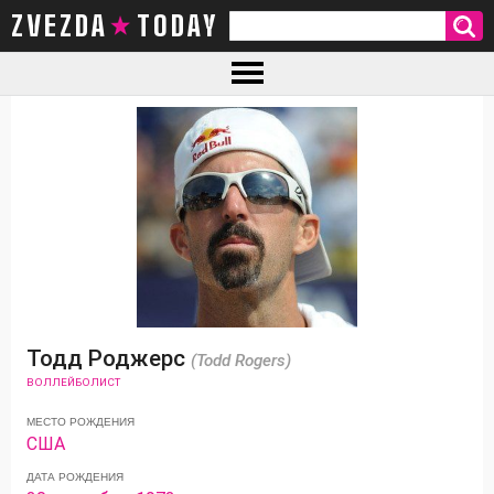
ZVEZDA TODAY
Тодд Роджерс
(Todd Rogers)
ВОЛЛЕЙБОЛИСТ
МЕСТО РОЖДЕНИЯ
США
ДАТА РОЖДЕНИЯ