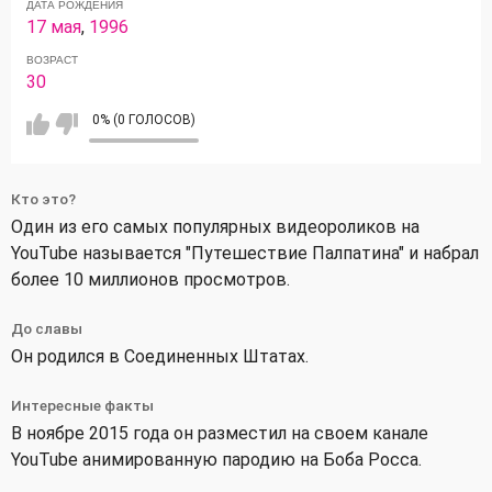
ДАТА РОЖДЕНИЯ
17 мая
,
1996
ВОЗРАСТ
30
0% (0 ГОЛОСОВ)
Кто это?
Один из его самых популярных видеороликов на
YouTube называется "Путешествие Палпатина" и набрал
более 10 миллионов просмотров.
До славы
Он родился в Соединенных Штатах.
Интересные факты
В ноябре 2015 года он разместил на своем канале
YouTube анимированную пародию на Боба Росса.