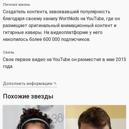
Личная жизнь
Создатель контента, завоевавший популярность
благодаря своему каналу Worthkids на YouTube, где он
размещает оригинальный анимационный контент и
гитарные каверы. На видеоплатформе у него
накопилось более 600 000 подписчиков.
Связь
Свое первое видео на YouTube он разместил в мае 2015
года.
Дополнить информацию ✎
Похожие звезды