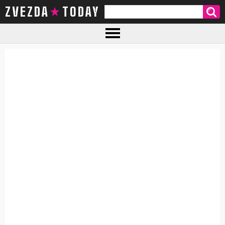
ZVEZDA TODAY