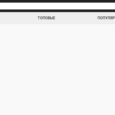
ТОПОВЫЕ
ПОПУЛЯ