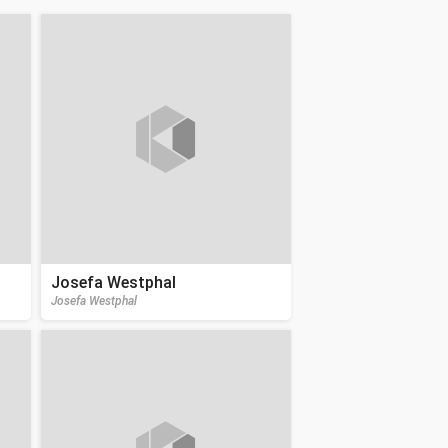
Josefa Westphal
Josefa Westphal