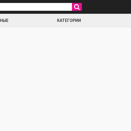
РНЫЕ
КАТЕГОРИИ