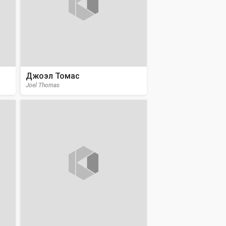
Джоэл Томас
Joel Thomas