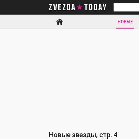
ZVEZDA TODAY
Искать
НОВЫЕ
Новые звезды, стр. 4